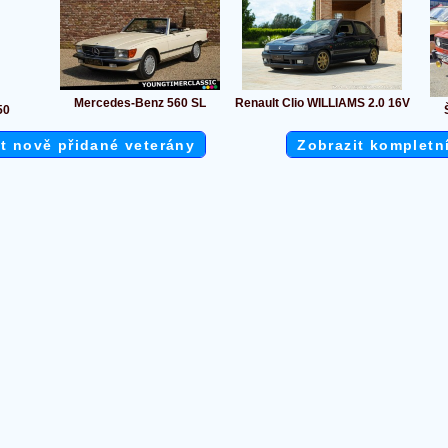
Mercedes-Benz 560 SL
Renault Clio WILLIAMS 2.0 16V
50
t nově přidané veterány
Zobrazit kompletn