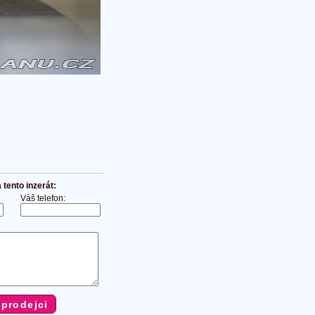
tento inzerát:
Váš telefon: