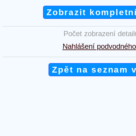
Zobrazit kompletn
Počet zobrazení detai
Nahlášení podvodného 
Zpět na seznam 