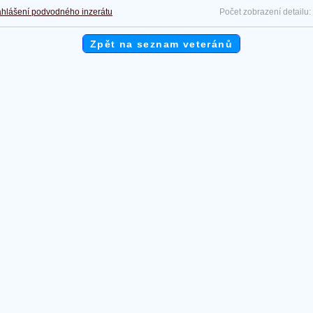
hlášení podvodného inzerátu
Počet zobrazení detailu:
Zpět na seznam veteránů