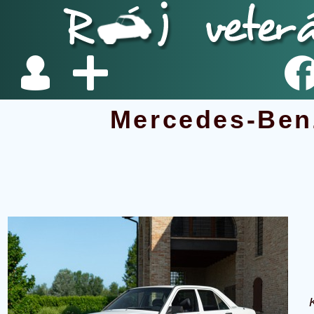
Mercedes-Ben