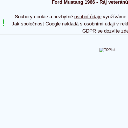
Ford Mustang 1966 - Ráj veteránů 
Soubory cookie a nezbytné
osobní údaje
využíváme p
Jak společnost Google nakládá s osobními údaji v rek
GDPR se dozvíte
zd