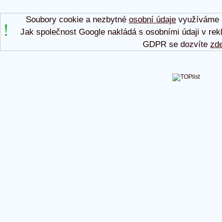
Soubory cookie a nezbytné
osobní údaje
využíváme p
Jak společnost Google nakládá s osobními údaji v rek
GDPR se dozvíte
zd