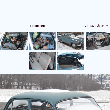
Fotogalerie:
(
Zobrazit všechny 