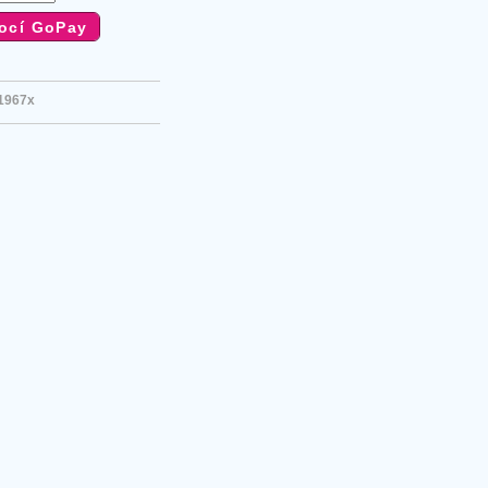
1967x