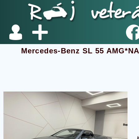
Mercedes-Benz SL 55 AMG*N