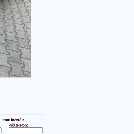
tento inzerát:
Váš telefon: