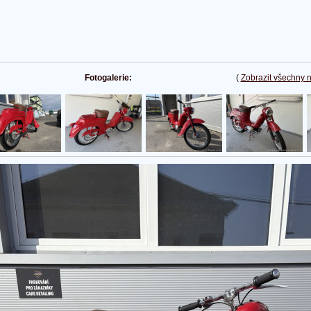
Fotogalerie:
(
Zobrazit všechny 