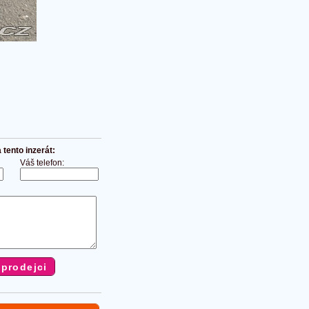
tento inzerát:
Váš telefon: