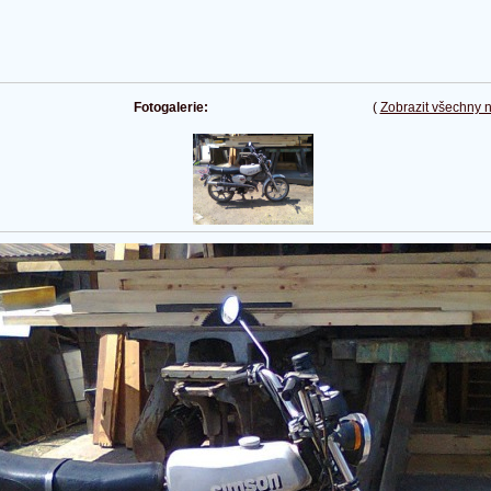
Fotogalerie:
(
Zobrazit všechny 