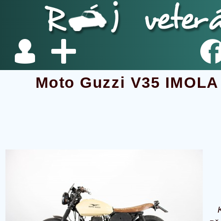
Moto Guzzi V35 IMOL