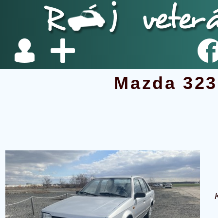
Mazda 323