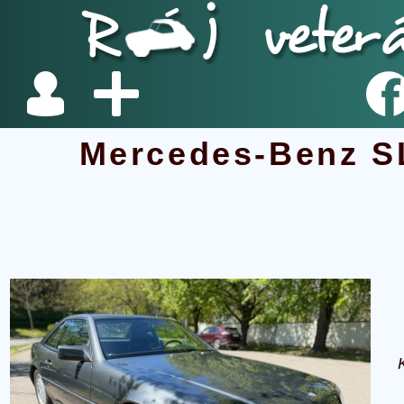
Mercedes-Benz S