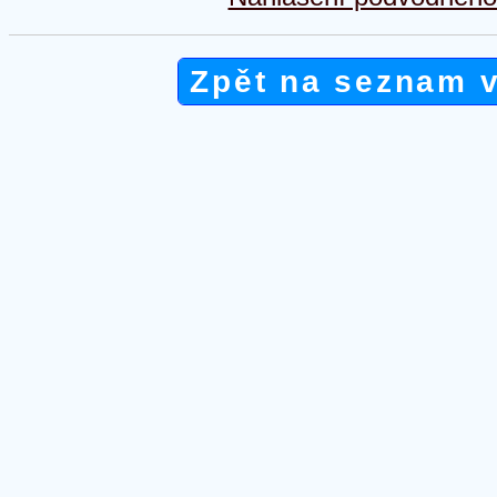
Zpět na seznam 