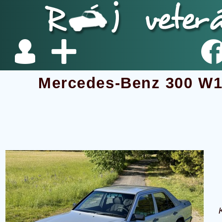
Mercedes-Benz 300 W