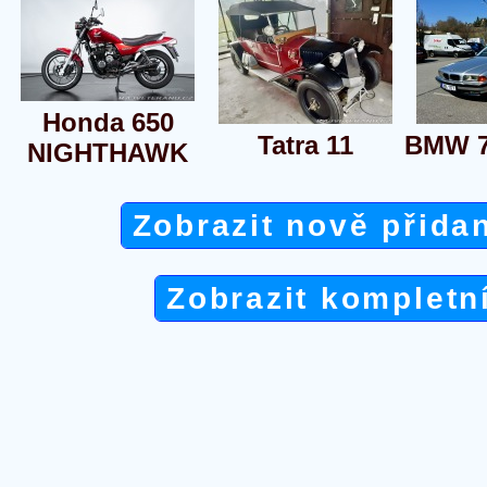
Honda 650
Tatra 11
BMW 7
NIGHTHAWK
Zobrazit nově přida
Zobrazit kompletn