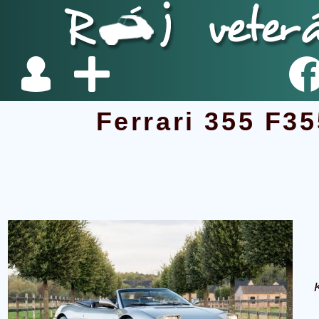
Ferrari 355 F3