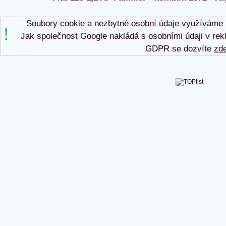
Soubory cookie a nezbytné
osobní údaje
využíváme p
Jak společnost Google nakládá s osobními údaji v rek
GDPR se dozvíte
zd