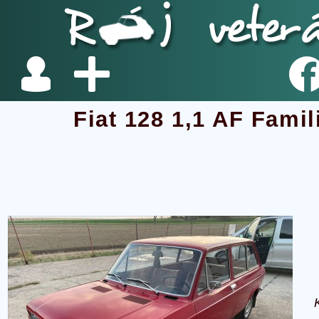
Fiat 128 1,1 AF Famil