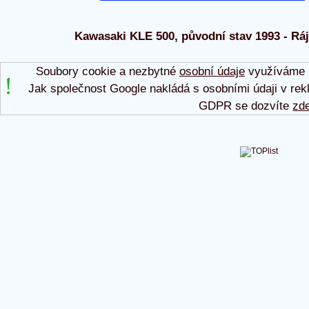
Kawasaki KLE 500, původní stav 1993 - Ráj 
Soubory cookie a nezbytné
osobní údaje
využíváme p
Jak společnost Google nakládá s osobními údaji v rek
GDPR se dozvíte
zd