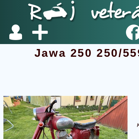
Jawa 250 250/55