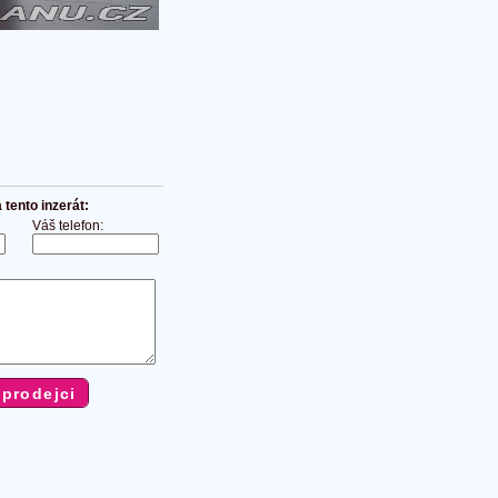
tento inzerát:
Váš telefon: