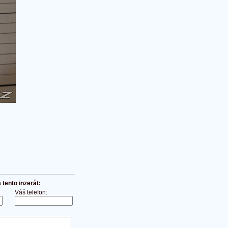
tento inzerát:
Váš telefon: