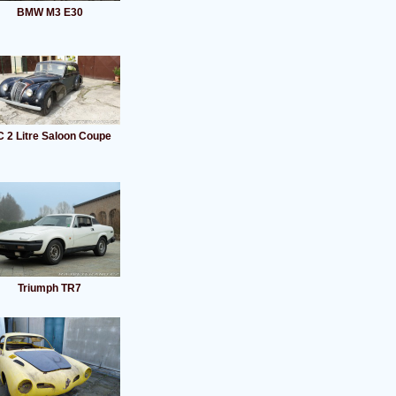
BMW M3 E30
 2 Litre Saloon Coupe
Triumph TR7