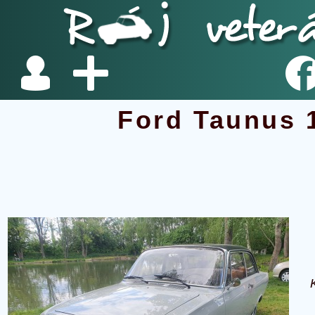
Ford Taunus 