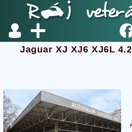
Jaguar XJ XJ6 XJ6L 4.