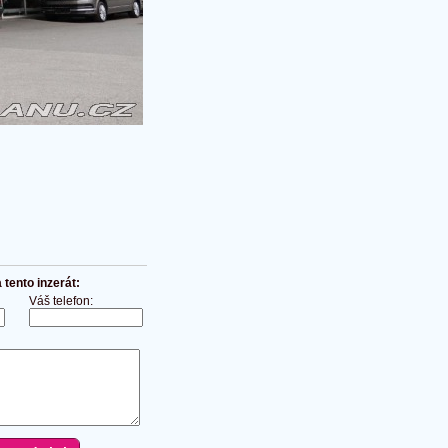
tento inzerát:
Váš telefon: