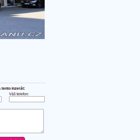
tento inzerát:
Váš telefon: