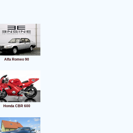
Alfa Romeo 90
Honda CBR 600