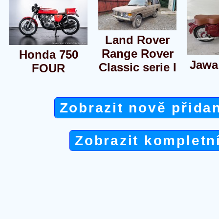
Land Rover
Range Rover
Honda 750
Jawa
Classic serie I
FOUR
Zobrazit nově přida
Zobrazit kompletn