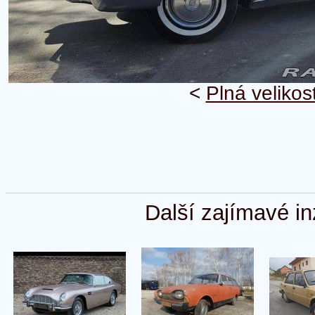
<
Plná velikos
Další zajímavé in