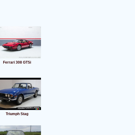
Ferrari 308 GTSi
Triumph Stag