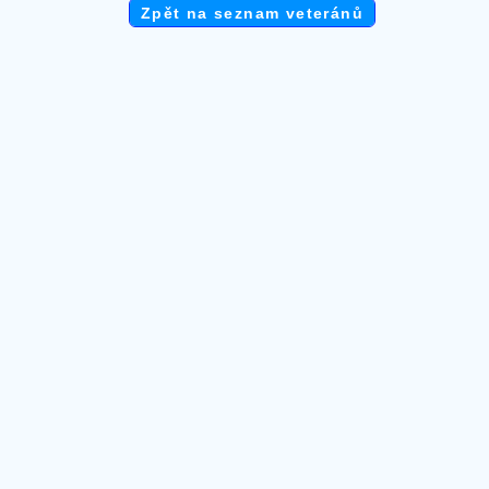
Zpět na seznam veteránů