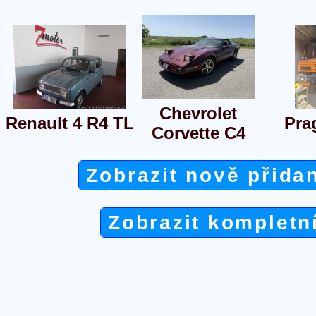
Chevrolet
Renault 4 R4 TL
Pra
Corvette C4
Zobrazit nově přida
Zobrazit kompletn