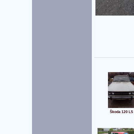
Škoda 120 LS