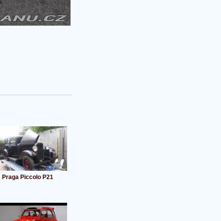
Praga Piccolo P21