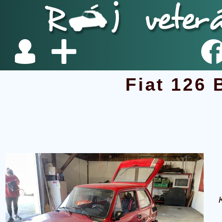
Fiat 126 