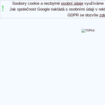
Soubory cookie a nezbytné
osobní údaje
využíváme p
Jak společnost Google nakládá s osobními údaji v rek
GDPR se dozvíte
zd