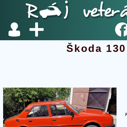
Škoda 130