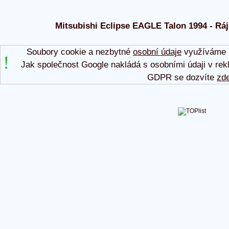
Mitsubishi Eclipse EAGLE Talon 1994 - Ráj 
Soubory cookie a nezbytné
osobní údaje
využíváme p
Jak společnost Google nakládá s osobními údaji v rek
GDPR se dozvíte
zd