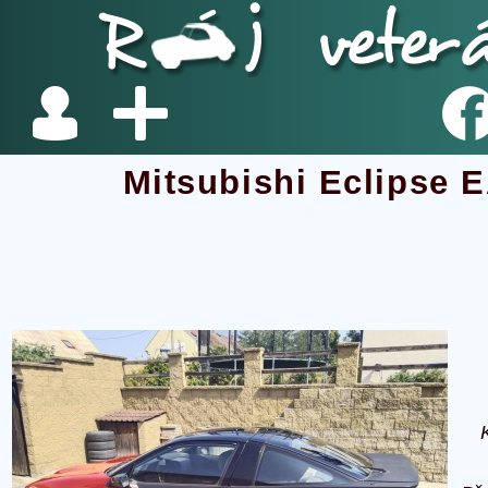
Mitsubishi Eclipse 