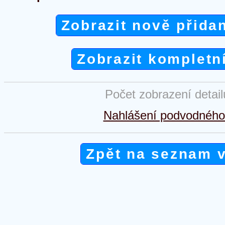
Zobrazit nově přida
Zobrazit kompletn
Počet zobrazení detai
Nahlášení podvodného 
Zpět na seznam 