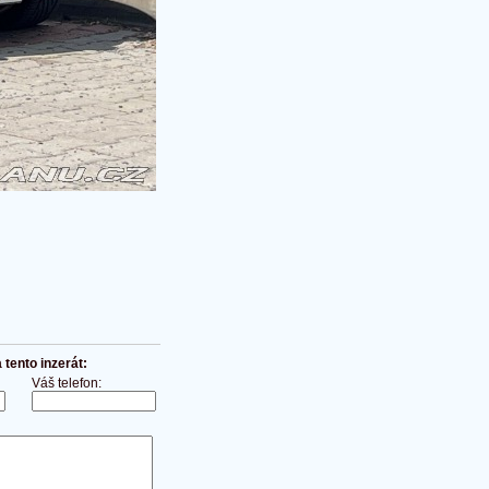
tento inzerát:
Váš telefon: