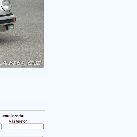
tento inzerát:
Váš telefon: