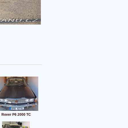
Rover P6 2000 TC