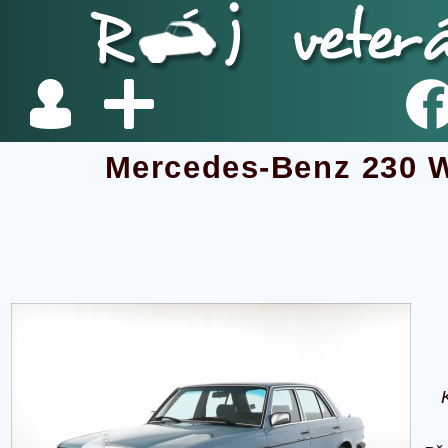
Mercedes-Benz 230 W