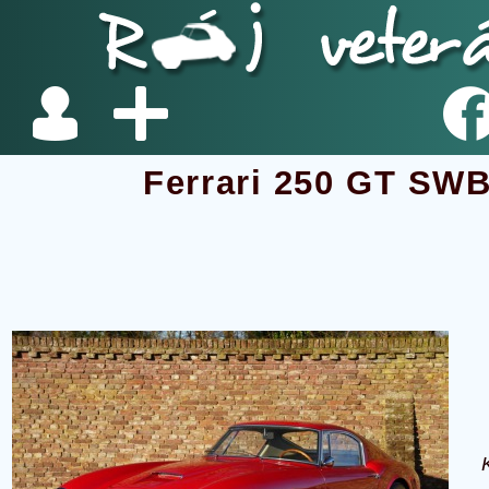
Ferrari 250 GT SWB