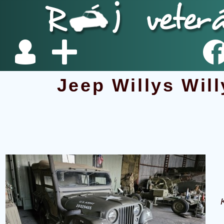
Jeep Willys Wil