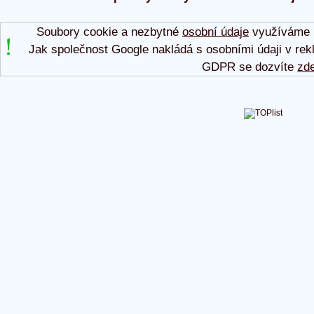
Soubory cookie a nezbytné
osobní údaje
využíváme p
Jak společnost Google nakládá s osobními údaji v rek
GDPR se dozvíte
zd