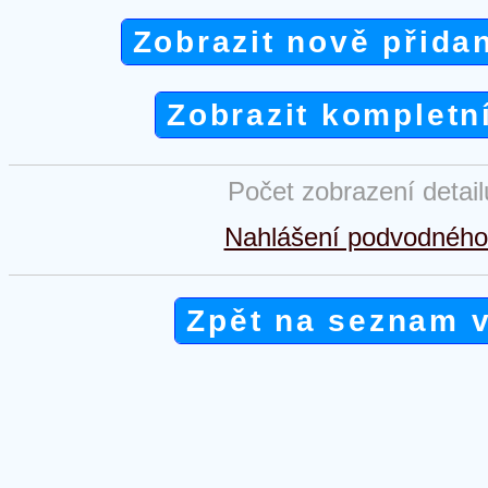
Zobrazit nově přida
Zobrazit kompletn
Počet zobrazení detai
Nahlášení podvodného 
Zpět na seznam 