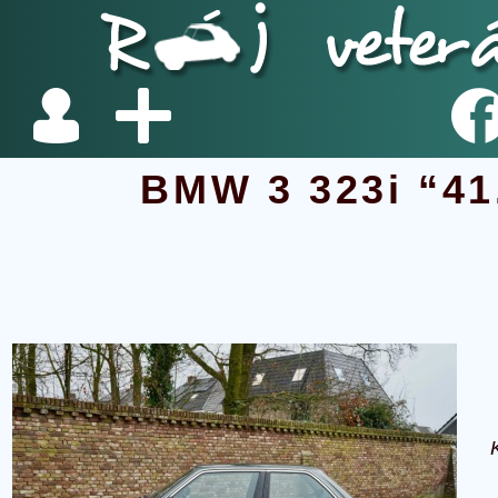
BMW 3 323i “41