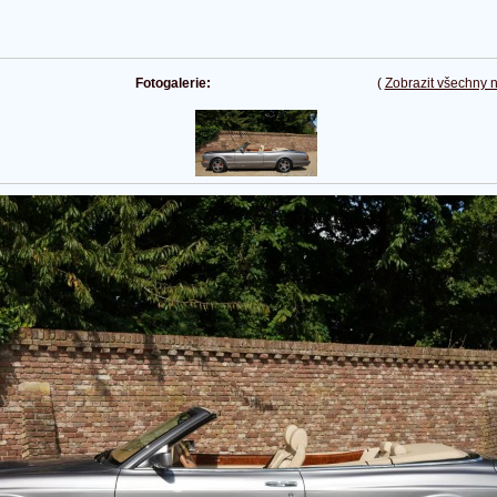
Fotogalerie:
(
Zobrazit všechny 