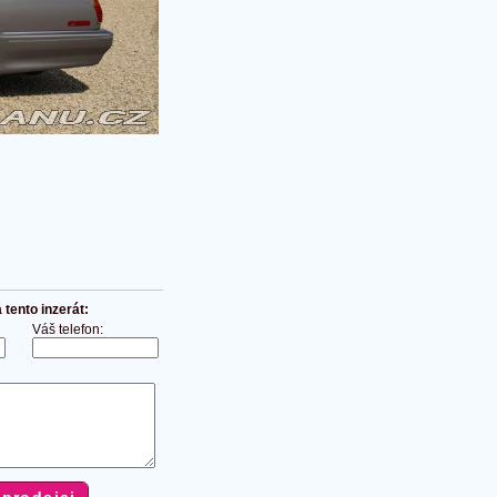
tento inzerát:
Váš telefon: