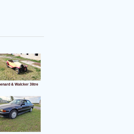
enard & Walcker 3litre