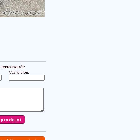
tento inzerát:
Váš telefon: