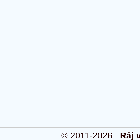
© 2011-2026
Ráj 