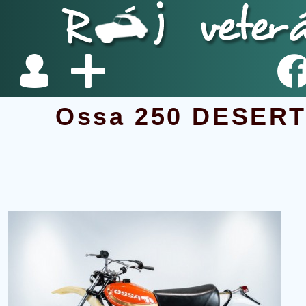
Ossa 250 DESER